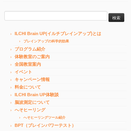
検
索:
ILCHI Brain UP(イルチブレインアップ)とは
ブレインアップの科学的効果
プログラム紹介
体験教室のご案内
全国教室案内
イベント
キャンペーン情報
料金について
ILCHI Brain UP体験談
脳波測定について
へそヒーリング
へそヒーリングツール紹介
BPT（ブレインパワーテスト）