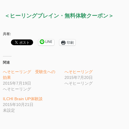
＜ヒーリングブレイン・無料体験クーポン＞
共有:
LINE
印刷
関連
へそヒーリング 受験生への
へそヒーリング
効果
2015年7月20日
2015年7月19日
へそヒーリング
へそヒーリング
ILCHI Brain UP体験談
2015年10月21日
未設定