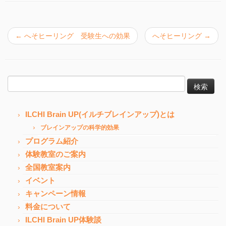
←
へそヒーリング 受験生への効果
へそヒーリング
→
検
索:
ILCHI Brain UP(イルチブレインアップ)とは
ブレインアップの科学的効果
プログラム紹介
体験教室のご案内
全国教室案内
イベント
キャンペーン情報
料金について
ILCHI Brain UP体験談