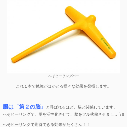
へそヒーリングバー
これ１本で勉強がはかどる様々な効果を発揮します。
腸は「第２の脳」
と呼ばれるほど、脳と関係しています。
へそヒーリングで、腸を活性化させて、脳をフル稼働させましょう!!
へそヒーリングで期待できる効果がたくさん！！