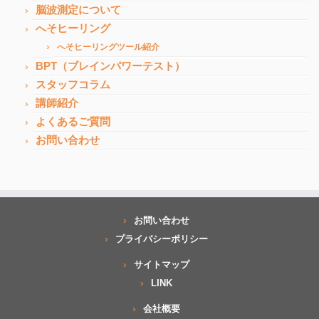
脳波測定について
へそヒーリング
へそヒーリングツール紹介
BPT（ブレインパワーテスト）
スタッフコラム
講師紹介
よくあるご質問
お問い合わせ
お問い合わせ
プライバシーポリシー
サイトマップ
LINK
会社概要