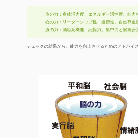
体の力：身体活力度、エネルギー活性度、筋力/
心の力：リーダーシップ性、道徳性、自己尊重
脳の力：脳感覚機能、記憶力、集中力と脳統合
チェックの結果から、能力を向上させるためのアドバイ