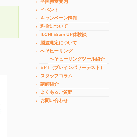
全国教室案内
イベント
キャンペーン情報
料金について
ILCHI Brain UP体験談
脳波測定について
へそヒーリング
へそヒーリングツール紹介
BPT（ブレインパワーテスト）
スタッフコラム
講師紹介
よくあるご質問
お問い合わせ