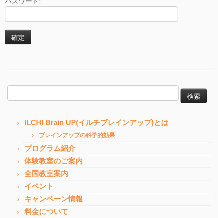
パスワード:
検
索:
ILCHI Brain UP(イルチブレインアップ)とは
ブレインアップの科学的効果
プログラム紹介
体験教室のご案内
全国教室案内
イベント
キャンペーン情報
料金について