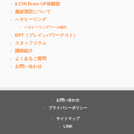
ILCHI Brain UP体験談
脳波測定について
へそヒーリング
へそヒーリングツール紹介
BPT（ブレインパワーテスト）
スタッフコラム
講師紹介
よくあるご質問
お問い合わせ
お問い合わせ
プライバシーポリシー
サイトマップ
LINK